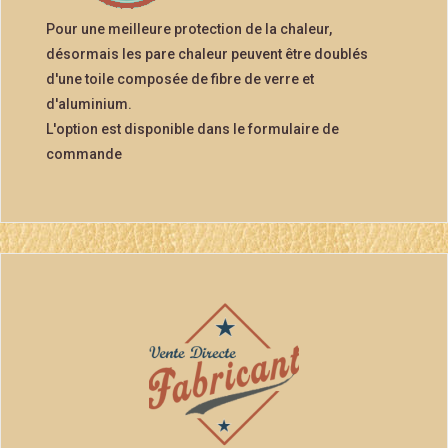
Pour une meilleure protection de la chaleur,
désormais les pare chaleur peuvent être doublés
d'une toile composée de fibre de verre et
d'aluminium.
L'option est disponible dans le formulaire de
commande