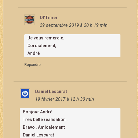
Ol'Timer
29 septembre 2019 à 20 h 19 min
Je vous remercie.
Cordialement,
André
Répondre
Daniel Lescurat
19 février 2017 à 12 h 30 min
Bonjour André .
Très belle réalisation .
Bravo . Amicalement
Daniel Lescurat