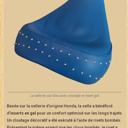
La selle en cuir bleu avec cloutage et insert gel.
Basée sur la sellerie d’origine Honda, la selle a bénéficié
d’
inserts en gel
pour un confort optimisé sur les longs trajets.
Un cloutage décoratif a été exécuté à l’aide de rivets bombés.
Présentant le même aspect que les clous bombés, le rivet a