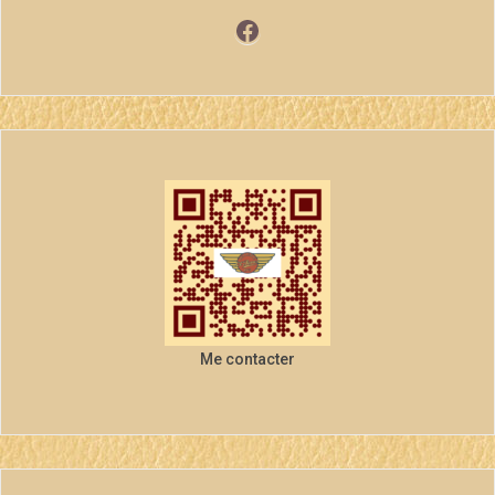
Facebook
Me contacter