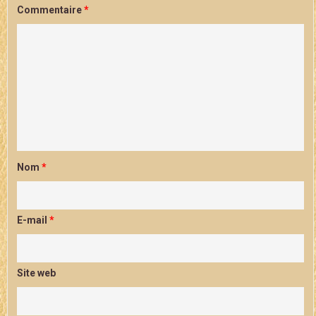
Commentaire
*
Nom
*
E-mail
*
Site web