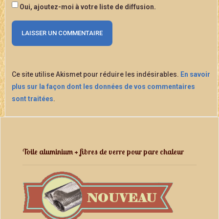
Oui, ajoutez-moi à votre liste de diffusion.
Ce site utilise Akismet pour réduire les indésirables.
En savoir
plus sur la façon dont les données de vos commentaires
sont traitées
.
Toile aluminium + fibres de verre pour pare chaleur