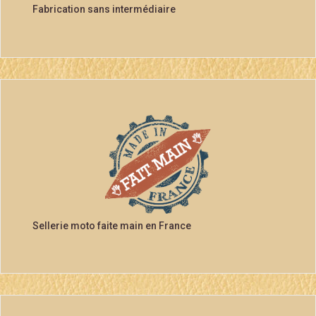
Fabrication sans intermédiaire
Sellerie moto faite main en France