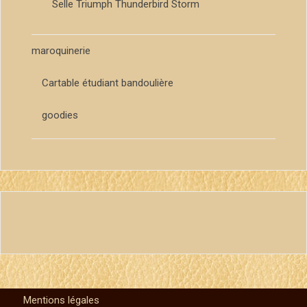
Selle Triumph Thunderbird Storm
maroquinerie
Cartable étudiant bandoulière
goodies
Mentions légales