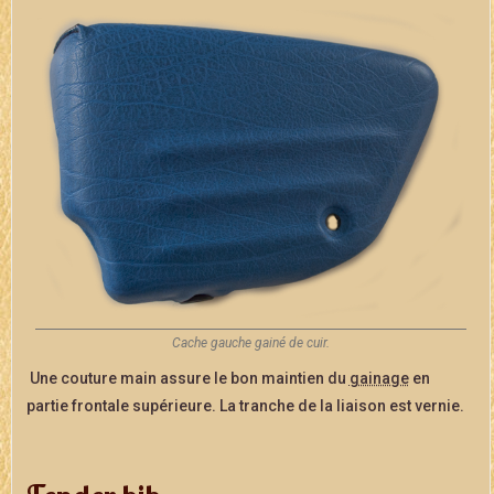
Cache gauche gainé de cuir.
Une couture main assure le bon maintien du
gainage
en
partie frontale supérieure. La tranche de la liaison est vernie.