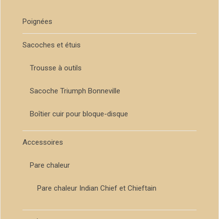
Poignées
Sacoches et étuis
Trousse à outils
Sacoche Triumph Bonneville
Boîtier cuir pour bloque-disque
Accessoires
Pare chaleur
Pare chaleur Indian Chief et Chieftain