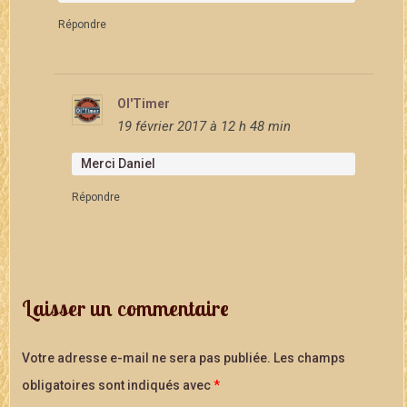
Répondre
Ol'Timer
19 février 2017 à 12 h 48 min
Merci Daniel
Répondre
Laisser un commentaire
Votre adresse e-mail ne sera pas publiée.
Les champs
obligatoires sont indiqués avec
*