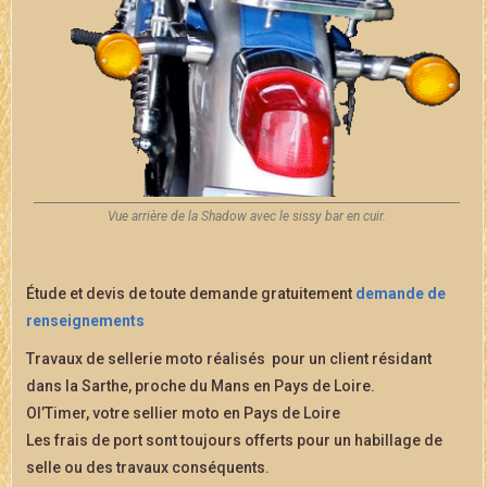
Vue arrière de la Shadow avec le sissy bar en cuir.
Étude et devis de toute demande gratuitement
demande de
renseignements
Travaux de sellerie moto réalisés pour un client résidant
dans la Sarthe, proche du Mans en Pays de Loire.
Ol’Timer, votre sellier moto en Pays de Loire
Les frais de port sont toujours offerts pour un habillage de
selle ou des travaux conséquents.