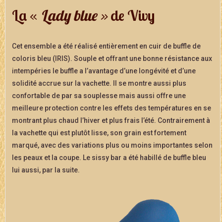
La «
Lady blue »
de Vivy
Cet ensemble a été réalisé entièrement en cuir de buffle de
coloris bleu (IRIS). Souple et offrant une bonne résistance aux
intempéries le buffle a l’avantage d’une longévité et d’une
solidité accrue sur la vachette. Il se montre aussi plus
confortable de par sa souplesse mais aussi offre une
meilleure protection contre les effets des températures en se
montrant plus chaud l’hiver et plus frais l’été. Contrairement à
la vachette qui est plutôt lisse, son grain est fortement
marqué, avec des variations plus ou moins importantes selon
les peaux et la coupe. Le sissy bar a été habillé de buffle bleu
lui aussi, par la suite.