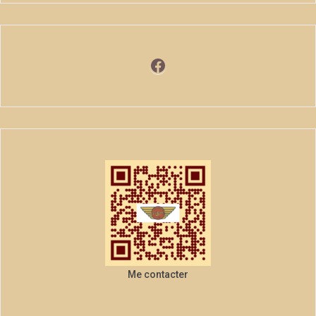
Facebook
Me contacter