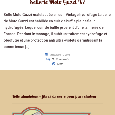
Sellerie Moto Guzzi V7
Selle Moto Guzzi matelassée en cuir Vintage hydrofuge La selle
de Moto Guzzi est habillée en cuir de buffle
pleine fleur
hydrofugée. Lequel cuir de buffle provient d’une tannerie de
France. Pendant le tannage, il subit un traitement hydrofuge et
oleofuge et une protection anti ultra-violets garantissant la
bonne tenue […]
décembre 10, 2015
No Comments
More
Toile aluminium + fibres de verre pour pare chaleur