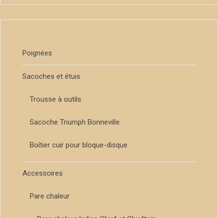
Poignées
Sacoches et étuis
Trousse à outils
Sacoche Triumph Bonneville
Boîtier cuir pour bloque-disque
Accessoires
Pare chaleur