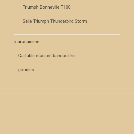
Triumph Bonneville T100
Selle Triumph Thunderbird Storm
maroquinerie
Cartable étudiant bandoulière
goodies