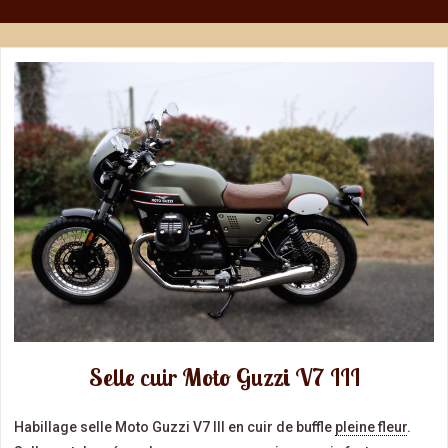
Selle cuir Moto Guzzi V7 III
Habillage selle Moto Guzzi V7 III en cuir de buffle
pleine fleur
.