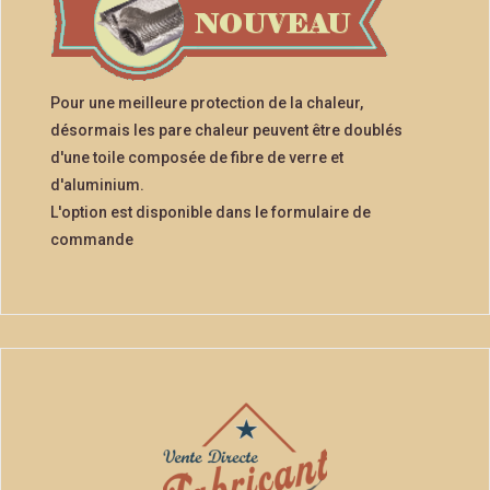
Pour une meilleure protection de la chaleur,
désormais les pare chaleur peuvent être doublés
d'une toile composée de fibre de verre et
d'aluminium.
L'option est disponible dans le formulaire de
commande