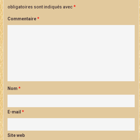
obligatoires sont indiqués avec
*
Commentaire
*
Nom
*
E-mail
*
Site web