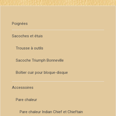
Poignées
Sacoches et étuis
Trousse à outils
Sacoche Triumph Bonneville
Boîtier cuir pour bloque-disque
Accessoires
Pare chaleur
Pare chaleur Indian Chief et Chieftain