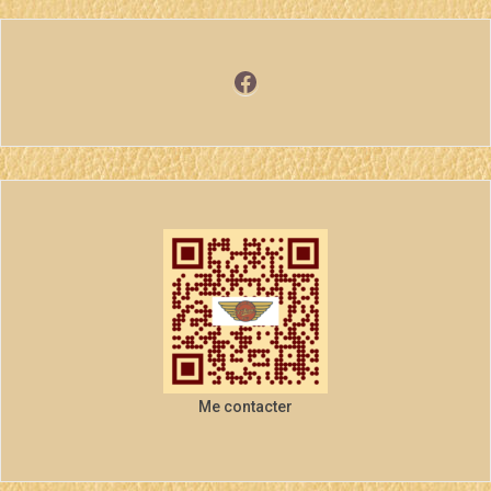
Facebook
Me contacter