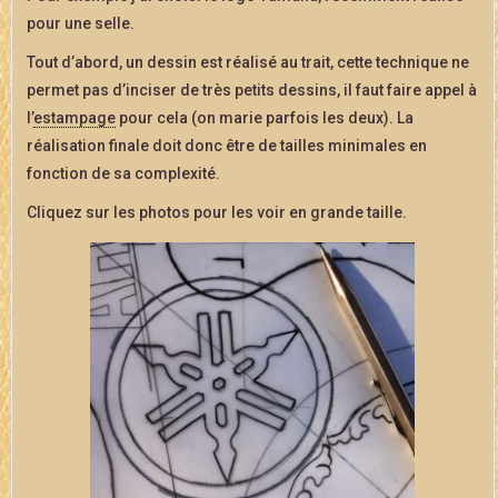
pour une selle.
Tout d’abord, un dessin est réalisé au trait, cette technique ne
permet pas d’inciser de très petits dessins, il faut faire appel à
l’
estampage
pour cela (on marie parfois les deux). La
réalisation finale doit donc être de tailles minimales en
fonction de sa complexité.
Cliquez sur les photos pour les voir en grande taille.