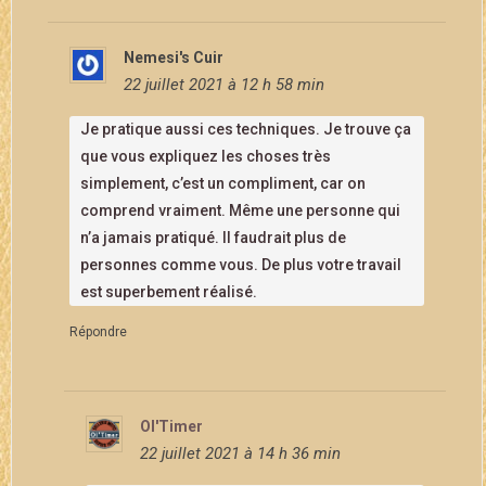
Nemesi's Cuir
22 juillet 2021 à 12 h 58 min
Je pratique aussi ces techniques. Je trouve ça
que vous expliquez les choses très
simplement, c’est un compliment, car on
comprend vraiment. Même une personne qui
n’a jamais pratiqué. Il faudrait plus de
personnes comme vous. De plus votre travail
est superbement réalisé.
Répondre
Ol'Timer
22 juillet 2021 à 14 h 36 min