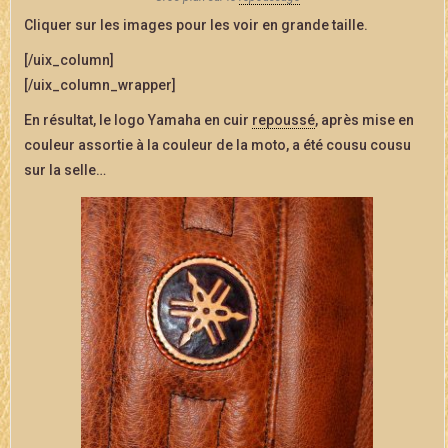
Cliquer sur les images pour les voir en grande taille.
[/uix_column]
[/uix_column_wrapper]
En résultat, le logo Yamaha en cuir
repoussé
, après mise en
couleur assortie à la couleur de la moto, a été cousu cousu
sur la selle…