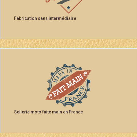
Fabrication sans intermédiaire
Sellerie moto faite main en France