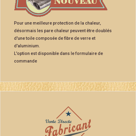
Pour une meilleure protection de la chaleur,
désormais les pare chaleur peuvent être doublés
d'une toile composée de fibre de verre et
d'aluminium.
L'option est disponible dans le formulaire de
commande