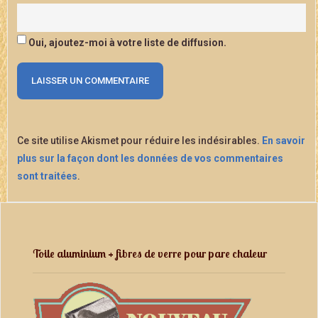
Oui, ajoutez-moi à votre liste de diffusion.
Ce site utilise Akismet pour réduire les indésirables.
En savoir
plus sur la façon dont les données de vos commentaires
sont traitées
.
Toile aluminium + fibres de verre pour pare chaleur