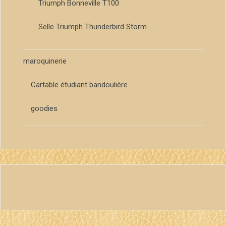
Triumph Bonneville T100
Selle Triumph Thunderbird Storm
maroquinerie
Cartable étudiant bandoulière
goodies