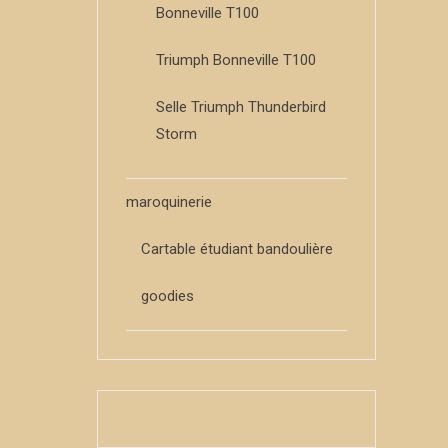
Bonneville T100
Triumph Bonneville T100
Selle Triumph Thunderbird
Storm
maroquinerie
Cartable étudiant bandoulière
goodies