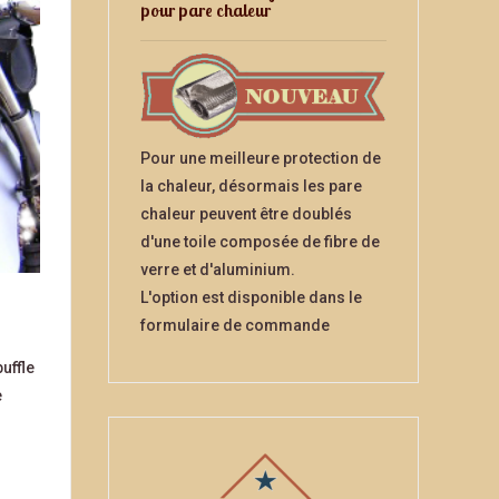
pour pare chaleur
Pour une meilleure protection de
la chaleur, désormais les pare
chaleur peuvent être doublés
d'une toile composée de fibre de
verre et d'aluminium.
L'option est disponible dans le
formulaire de commande
uffle
e