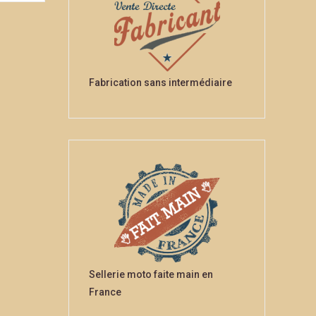
Fabrication sans intermédiaire
Sellerie moto faite main en
France