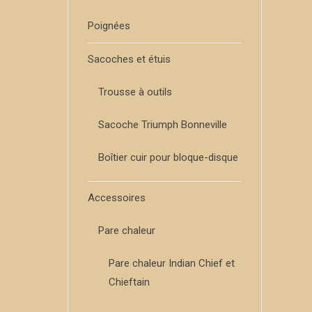
Poignées
Sacoches et étuis
Trousse à outils
Sacoche Triumph Bonneville
Boîtier cuir pour bloque-disque
Accessoires
Pare chaleur
Pare chaleur Indian Chief et
Chieftain