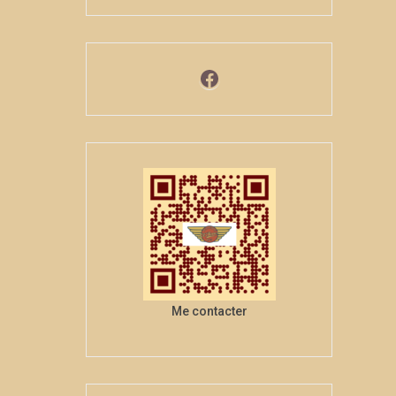
Facebook
Me contacter