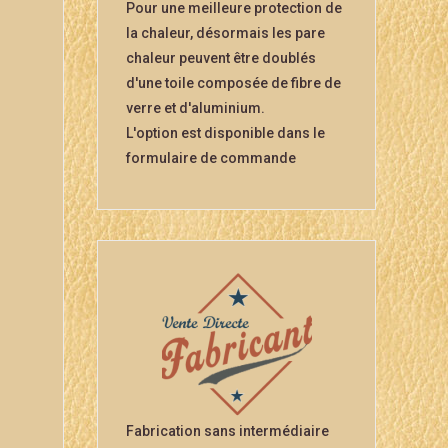
Pour une meilleure protection de
la chaleur, désormais les pare
chaleur peuvent être doublés
d'une toile composée de fibre de
verre et d'aluminium.
L'option est disponible dans le
formulaire de commande
Fabrication sans intermédiaire