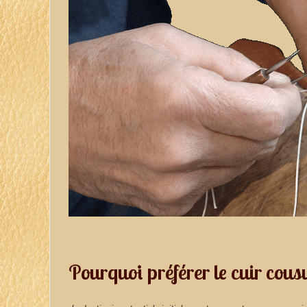
Pourquoi préférer le cuir cou