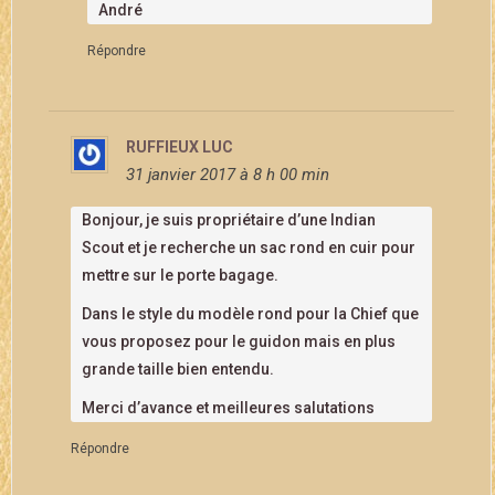
André
Répondre
RUFFIEUX LUC
31 janvier 2017 à 8 h 00 min
Bonjour, je suis propriétaire d’une Indian
Scout et je recherche un sac rond en cuir pour
mettre sur le porte bagage.
Dans le style du modèle rond pour la Chief que
vous proposez pour le guidon mais en plus
grande taille bien entendu.
Merci d’avance et meilleures salutations
Répondre