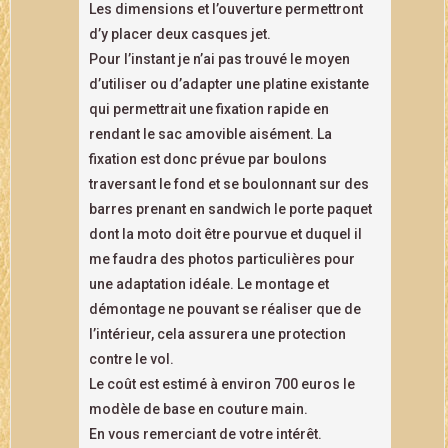
Les dimensions et l’ouverture permettront
d’y placer deux casques jet.
Pour l’instant je n’ai pas trouvé le moyen
d’utiliser ou d’adapter une platine existante
qui permettrait une fixation rapide en
rendant le sac amovible aisément. La
fixation est donc prévue par boulons
traversant le fond et se boulonnant sur des
barres prenant en sandwich le porte paquet
dont la moto doit être pourvue et duquel il
me faudra des photos particulières pour
une adaptation idéale. Le montage et
démontage ne pouvant se réaliser que de
l’intérieur, cela assurera une protection
contre le vol.
Le coût est estimé à environ 700 euros le
modèle de base en couture main.
En vous remerciant de votre intérêt.