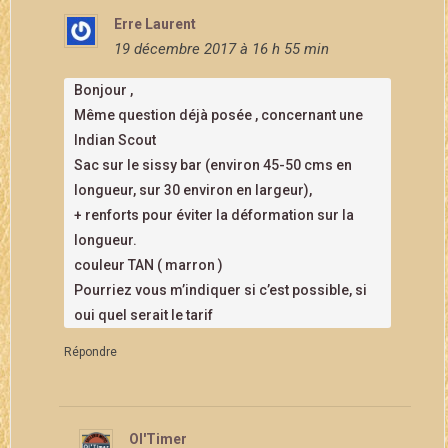
Erre Laurent
19 décembre 2017 à 16 h 55 min
Bonjour ,
Même question déjà posée , concernant une
Indian Scout
Sac sur le sissy bar (environ 45-50 cms en
longueur, sur 30 environ en largeur),
+ renforts pour éviter la déformation sur la
longueur.
couleur TAN ( marron )
Pourriez vous m’indiquer si c’est possible, si
oui quel serait le tarif
Répondre
Ol'Timer