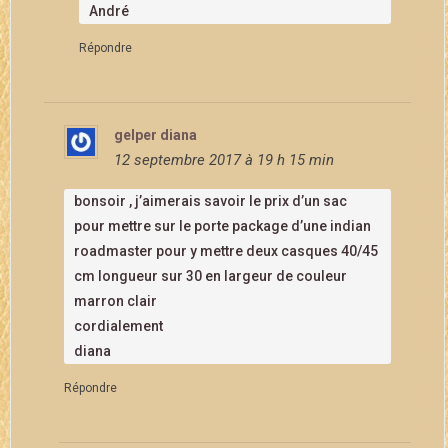
André
Répondre
gelper diana
12 septembre 2017 à 19 h 15 min
bonsoir , j’aimerais savoir le prix d’un sac
pour mettre sur le porte package d’une indian
roadmaster pour y mettre deux casques 40/45
cm longueur sur 30 en largeur de couleur
marron clair
cordialement
diana
Répondre