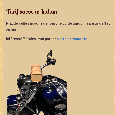
Tarif sacoche Indian
Prix de cette sacoche de fourche ou de guidon à partir de 195
euros.
Intéressé ? Faites-moi part de
votre demande ici