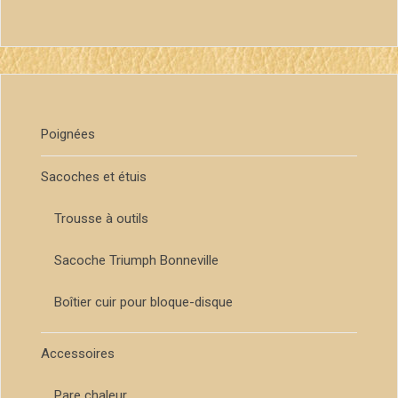
Poignées
Sacoches et étuis
Trousse à outils
Sacoche Triumph Bonneville
Boîtier cuir pour bloque-disque
Accessoires
Pare chaleur