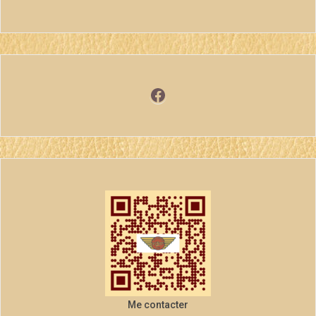
Facebook
Me contacter