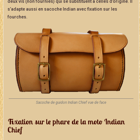
deux vis (non fournies) qui se substituent à celles d’origine. Il
s’adapte aussi en sacoche Indian avec fixation sur les
fourches.
Sacoche de guidon Indian Chief vue de face
Fixation sur le phare de la moto Indian
Chief