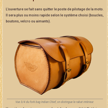
L’ouverture se fait sans quitter le poste de pilotage de la moto.
Il sera plus ou moins rapide selon le système choisi (boucles,
boutons, velcro ou aimants).
Vue 3/4 du fork bag Indian Chief, on distingue le rabat intérieur.