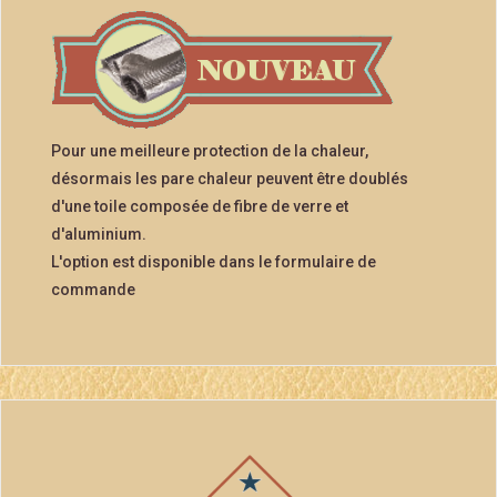
Pour une meilleure protection de la chaleur,
désormais les pare chaleur peuvent être doublés
d'une toile composée de fibre de verre et
d'aluminium.
L'option est disponible dans le formulaire de
commande