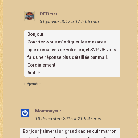
Ol'Timer
31 janvier 2017 à 17 h 05 min
Bonjour,
Pourriez-vous m’indiquer les mesures
approximatives de votre projet SVP. JE vous
fais une réponse plus détaillée par mail.
Cordialement
André
Répondre
Montmayeur
10 décembre 2016 à 21 h 47 min
Bonjour j’aimerai un grand sac en cuir marron