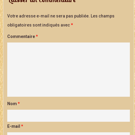
Votre adresse e-mail ne sera pas publiée.
Les champs
obligatoires sont indiqués avec
*
Commentaire
*
Nom
*
E-mail
*