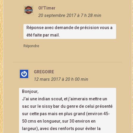
Ol'Timer
20 septembre 2017 à 7 h 28 min
Réponse avec demande de précision vous a
été faite par mail.
Répondre
GREGOIRE
12 mars 2017 à 20 h 00 min
Bonjour,
J’ai une indian scout, et j’aimerais mettre un
sac sur le sissy bar du genre de celui présenté
sur cette pas mais en plus grand (environ 45-
50 cms en longueur, sur 30 environ en
largeur), avec des renforts pour éviter la