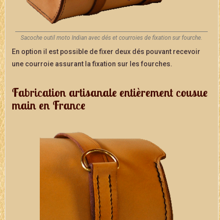
Sacoche outil moto Indian avec dés et courroies de fixation sur fourche.
En option il est possible de fixer deux dés pouvant recevoir
une courroie assurant la fixation sur les fourches.
Fabrication artisanale entièrement cousue
main en France