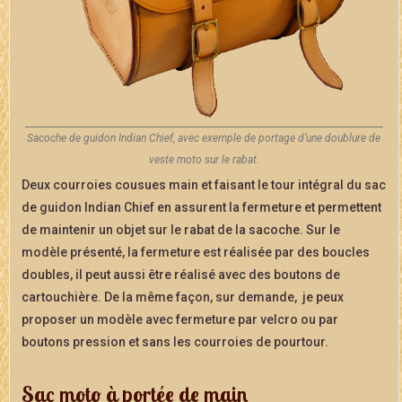
Sacoche de guidon Indian Chief, avec exemple de portage d’une doublure de
veste moto sur le rabat.
Deux courroies cousues main et faisant le tour intégral du sac
de guidon Indian Chief en assurent la fermeture et permettent
de maintenir un objet sur le rabat de la sacoche. Sur le
modèle présenté, la fermeture est réalisée par des boucles
doubles, il peut aussi être réalisé avec des boutons de
cartouchière. De la même façon, sur demande, je peux
proposer un modèle avec fermeture par velcro ou par
boutons pression et sans les courroies de pourtour.
Sac moto à portée de main