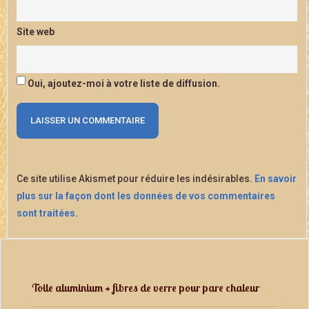
Site web
Oui, ajoutez-moi à votre liste de diffusion.
Ce site utilise Akismet pour réduire les indésirables.
En savoir
plus sur la façon dont les données de vos commentaires
sont traitées
.
Toile aluminium + fibres de verre pour pare chaleur