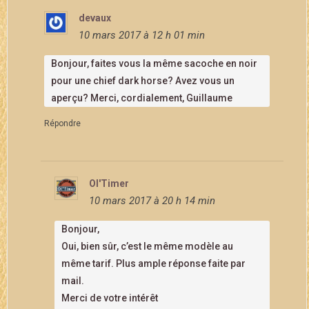
devaux
10 mars 2017 à 12 h 01 min
Bonjour, faites vous la même sacoche en noir
pour une chief dark horse? Avez vous un
aperçu? Merci, cordialement, Guillaume
Répondre
Ol'Timer
10 mars 2017 à 20 h 14 min
Bonjour,
Oui, bien sûr, c’est le même modèle au
même tarif. Plus ample réponse faite par
mail.
Merci de votre intérêt