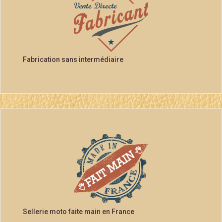
Fabrication sans intermédiaire
Sellerie moto faite main en France