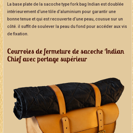
La base plate de la sacoche type fork bag Indian est doublée
intérieurement d’une tôle d’aluminium pour garantir une
bonne tenue et qui est recouverte d’une peau, cousue sur un
côté. il suffit de soulever la peau du fond pour accéder aux vis
de fixation.
Courroies de fermeture de sacoche Indian
Chief avec portage supérieur