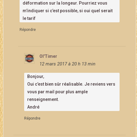
déformation sur la longeur. Pourriez vous
m’indiquer si c’est possible, si oui quel serait
le tarif
Répondre
Ol'Timer
12 mars 2017 à 20 h 13 min
Bonjour,
Oui c’est bien sûr réalisable. Je reviens vers
vous par mail pour plus ample
renseignement.
André
Répondre