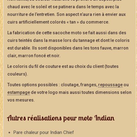
chaud avec le soleil et se patinera dans le temps avec la
nourriture de l’entretien. Son aspect n’aura rien à envier aux
cuirs artificiellement colorés « tan » du commerce.
La fabrication de cette sacoche moto se fait aussi dans des
cuirs teintés dans la masse lors du tannage et dont le coloris
est durable. Ils sont disponibles dans les tons fauve, marron
clair, marron foncé et noir.
Le coloris du fil de couture est au choix du client (toutes
couleurs).
Toutes options possibles : cloutage, franges,
repoussage
ou
estampage
de votre logo mais aussi toutes dimensions selon
vos mesures.
Autres réalisations pour moto Indian
Pare chaleur pour Indian Chief