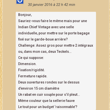
30 janvier 2016 à 22 h 42 min
Bonjour,
Sauriez-vous faire le même mais pour une
Indian Chief Vintage avec une selle
individuelle, pour mettre sur le porte bagage
fixé sur le garde-boue arrière?
Challenge: Assez gros pour mettre 2 intégraux
ou, dans mon cas, deux Teckels…
Ce qui suppose:
Dimension.
Fixation/rigidité.
Fermeture rapide.
Deux ouvertures rondes sur le dessus
d’environ 15 cm diamètre
Un rabat en cuir souple pour s’il pleut…
Même couleur que la sellerie fauve
Le tout pour un budget ‘raisonnable’?