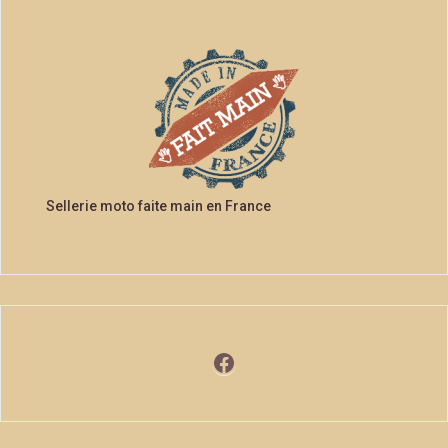
Sellerie moto faite main en France
Facebook