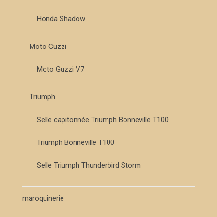
Honda Shadow
Moto Guzzi
Moto Guzzi V7
Triumph
Selle capitonnée Triumph Bonneville T100
Triumph Bonneville T100
Selle Triumph Thunderbird Storm
maroquinerie