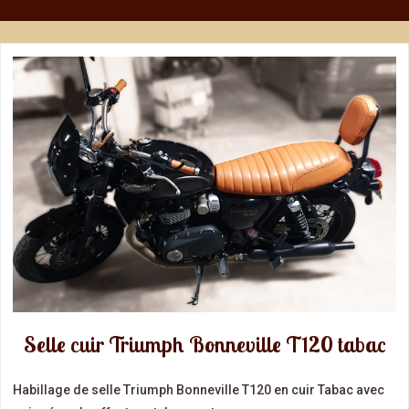
Selle cuir Triumph Bonneville T120 tabac
Habillage de selle Triumph Bonneville T120 en cuir Tabac avec