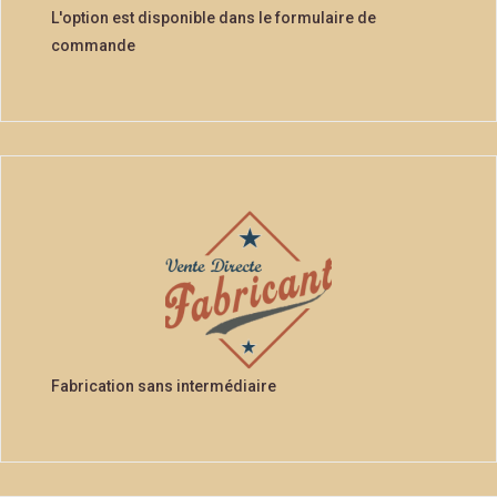
L'option est disponible dans le formulaire de
commande
Fabrication sans intermédiaire