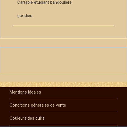
Cartable étudiant bandoulière
goodies
Mentions légales
Conditions générales de vente
Couleurs des cuirs