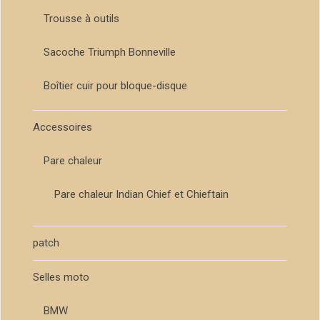
Trousse à outils
Sacoche Triumph Bonneville
Boîtier cuir pour bloque-disque
Accessoires
Pare chaleur
Pare chaleur Indian Chief et Chieftain
patch
Selles moto
BMW