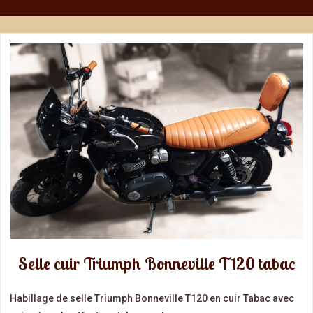
Selle cuir Triumph Bonneville T120 tabac
Habillage de selle Triumph Bonneville T120 en cuir Tabac avec