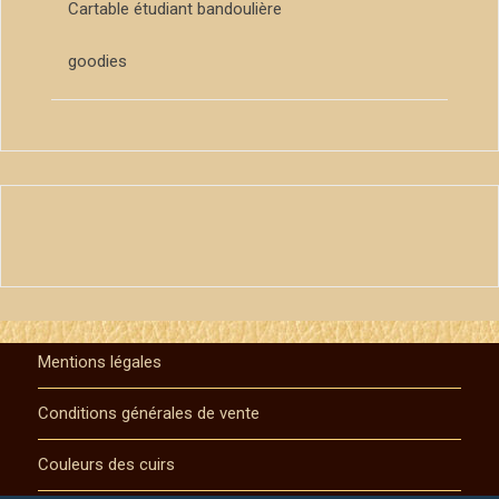
Cartable étudiant bandoulière
goodies
Mentions légales
Conditions générales de vente
Couleurs des cuirs