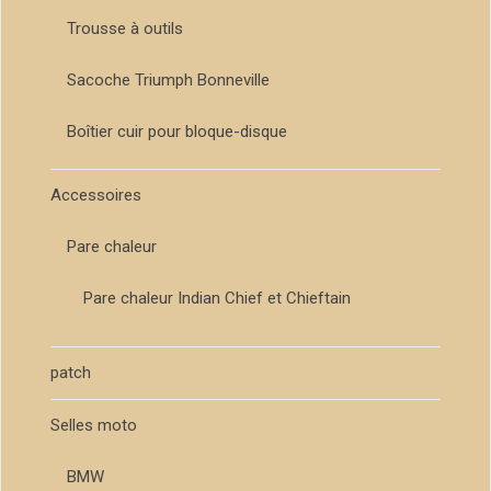
Trousse à outils
Sacoche Triumph Bonneville
Boîtier cuir pour bloque-disque
Accessoires
Pare chaleur
Pare chaleur Indian Chief et Chieftain
patch
Selles moto
BMW