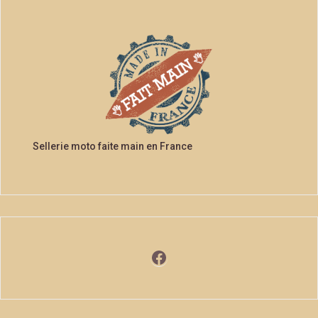
Sellerie moto faite main en France
Facebook