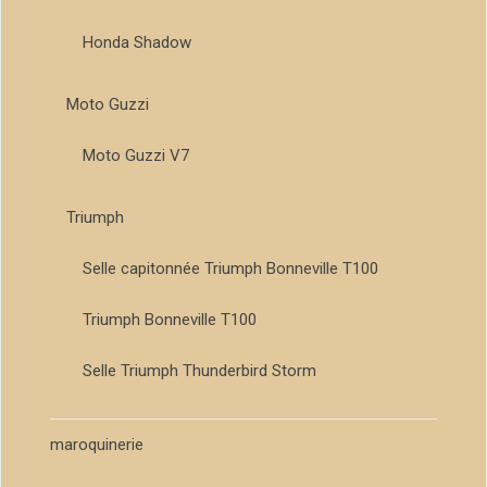
Honda Shadow
Moto Guzzi
Moto Guzzi V7
Triumph
Selle capitonnée Triumph Bonneville T100
Triumph Bonneville T100
Selle Triumph Thunderbird Storm
maroquinerie