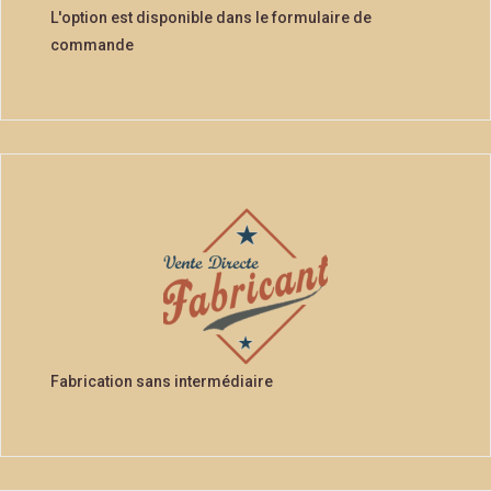
L'option est disponible dans le formulaire de
commande
Fabrication sans intermédiaire