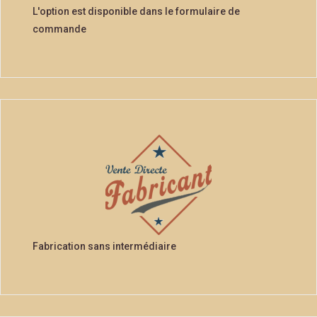
L'option est disponible dans le formulaire de
commande
Fabrication sans intermédiaire