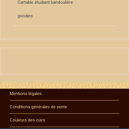
Cartable étudiant bandoulière
goodies
Mentions légales
Conditions générales de vente
Couleurs des cuirs