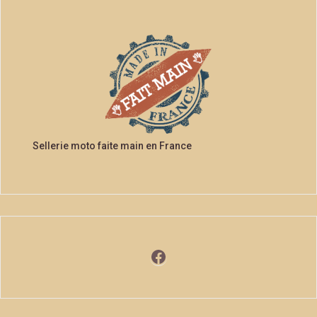
Sellerie moto faite main en France
Facebook