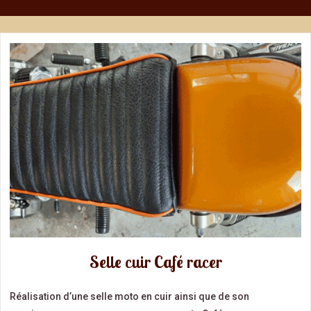
Selle cuir Café racer
Réalisation d’une selle moto en cuir ainsi que de son