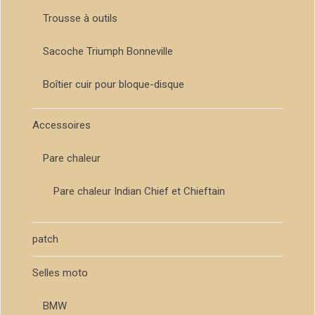
Trousse à outils
Sacoche Triumph Bonneville
Boîtier cuir pour bloque-disque
Accessoires
Pare chaleur
Pare chaleur Indian Chief et Chieftain
patch
Selles moto
BMW