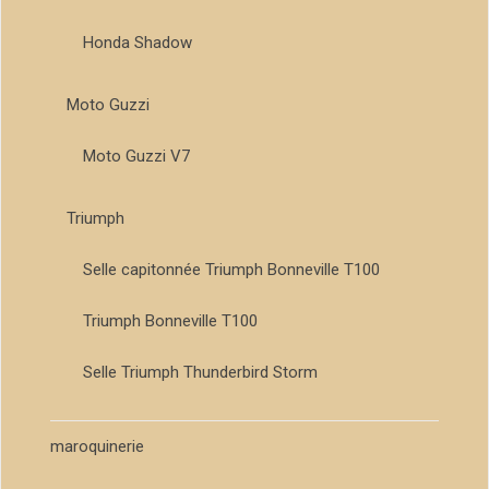
Honda Shadow
Moto Guzzi
Moto Guzzi V7
Triumph
Selle capitonnée Triumph Bonneville T100
Triumph Bonneville T100
Selle Triumph Thunderbird Storm
maroquinerie