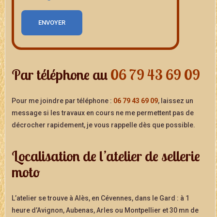
Par téléphone au
06 79 43 69 09
Pour me joindre par téléphone :
06 79 43 69 09
, laissez un
message si les travaux en cours ne me permettent pas de
décrocher rapidement, je vous rappelle dès que possible.
Localisation de l’atelier de sellerie
moto
L’atelier se trouve à Alès, en Cévennes, dans le Gard : à 1
heure d’Avignon, Aubenas, Arles ou Montpellier et 30 mn de