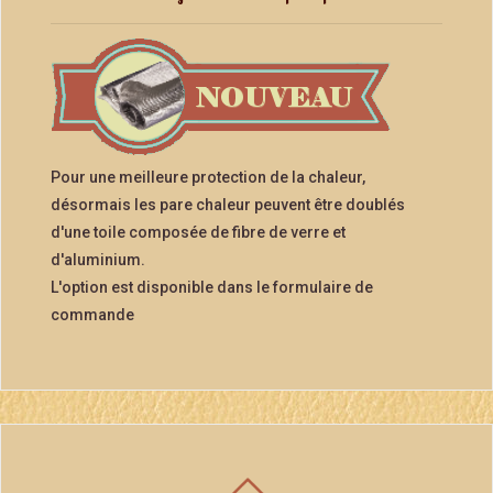
Pour une meilleure protection de la chaleur,
désormais les pare chaleur peuvent être doublés
d'une toile composée de fibre de verre et
d'aluminium.
L'option est disponible dans le formulaire de
commande