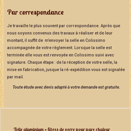
Par correspondance
Je travaille le plus souvent par correspondance. Après que
nous soyons convenus des travaux à réaliser et de leur
montant, il suffit de m’envoyer la selle en Colissimo
accompagnée de votre règlement. Lorsque la selle est
terminée elle vous est renvoyée en Colissimo suivi avec
signature. Chaque étape : de la réception de votre selle, la
mise en fabrication, jusque la ré-expédition vous est signalée
par mail.
Toute étude avec devis adapté à votre demande est gratuite.
Toile aluminium + fibres de verre pour pare chaleur