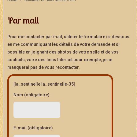
Home
/
Contacter Ol’Timer sellerie moto
Par mail
Pour me contacter par mail, utiliser le formulaire ci-dessous
en me communiquant les détails de votre demande et si
possible en joignant des photos de votre selle et de vos
souhaits, voire des liens Internet pour exemple, je ne
manquerai pas de vous recontacter.
[la_sentinelle la_sentinelle-35]
Nom (obligatoire)
E-mail (obligatoire)