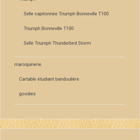
Selle capitonnée Triumph Bonneville T100
Triumph Bonneville T100
Selle Triumph Thunderbird Storm
maroquinerie
Cartable étudiant bandoulière
goodies