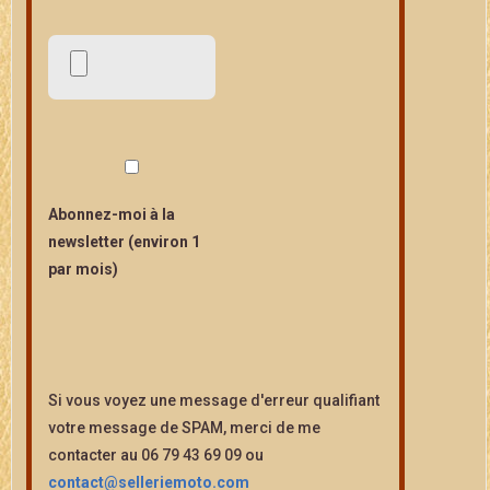
Abonnez-moi à la
newsletter (environ 1
par mois)
Si vous voyez une message d'erreur qualifiant
votre message de SPAM, merci de me
contacter au 06 79 43 69 09 ou
contact@selleriemoto.com