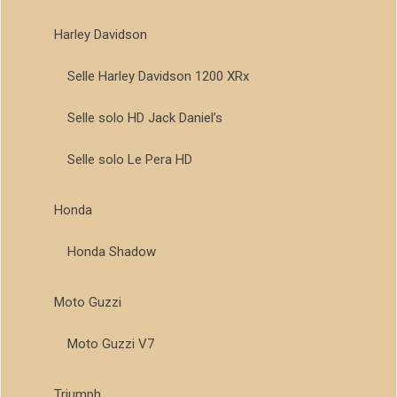
Harley Davidson
Selle Harley Davidson 1200 XRx
Selle solo HD Jack Daniel’s
Selle solo Le Pera HD
Honda
Honda Shadow
Moto Guzzi
Moto Guzzi V7
Triumph