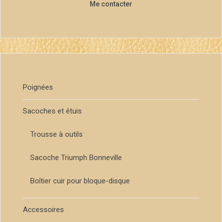
Me contacter
Poignées
Sacoches et étuis
Trousse à outils
Sacoche Triumph Bonneville
Boîtier cuir pour bloque-disque
Accessoires