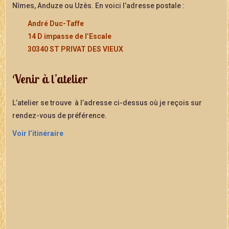
Nîmes, Anduze ou Uzès. En voici l’adresse postale :
André Duc-Taffe
14 D impasse de l’Escale
30340 ST PRIVAT DES VIEUX
Venir à l’atelier
L’atelier se trouve à l’adresse ci-dessus où je reçois sur
rendez-vous de préférence.
Voir l’itinéraire