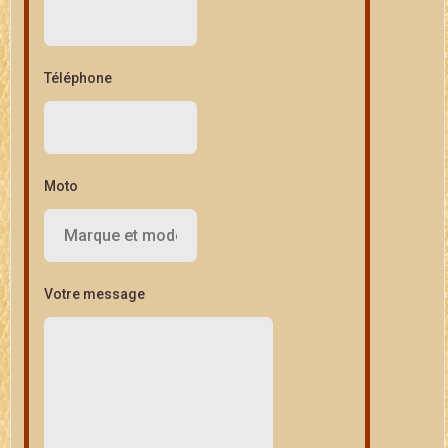
Téléphone
Moto
Votre message